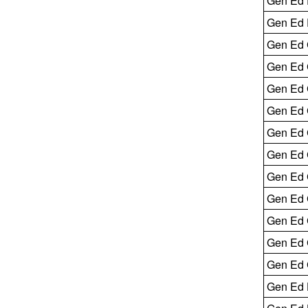
Gen Ed 
Gen Ed 
Gen Ed 
Gen Ed 
Gen Ed 
Gen Ed 
Gen Ed 
Gen Ed 
Gen Ed 
Gen Ed 
Gen Ed 
Gen Ed 
Gen Ed 
Gen Ed 