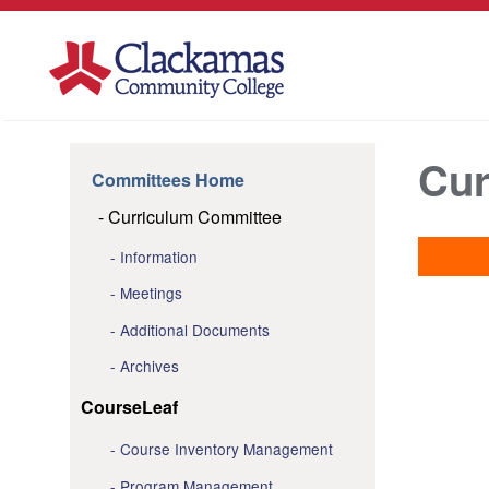
Cur
Committees Home
Curriculum Committee
Information
Meetings
Additional Documents
Archives
CourseLeaf
Course Inventory Management
Program Management